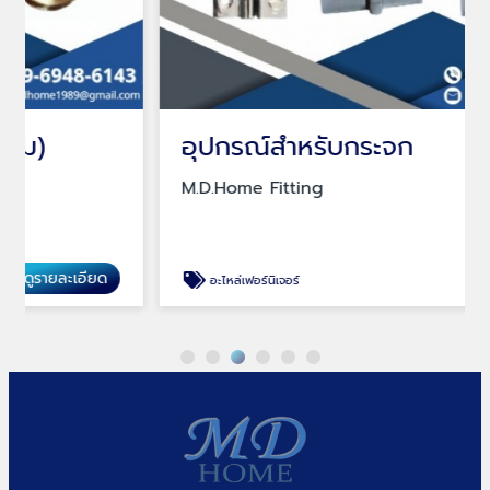
อุปกรณ์สำหรับกระจก
M.D.Home Fitting
ดูรายละเอียด
อะไหล่เฟอร์นิเจอร์