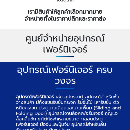
เรามีสินค้าให้ลูกค้าเลือกมากมาย
จำหน่ายทั้งในราคาปลีกและราคาส่ง
ศูนย์จำหน่ายอุปกรณ์
เฟอร์นิเจอร์
อุปกรณ์เฟอร์นิเจอร์ ครบ
วงจร
อุปกรณ์เฟอร์นิเจอร์
เช่น อุปกรณ์ตู้ อุปกรณ์สำหรับชั้น
วางสินค้า มีทั้งแขนรับชั้นกระจก รับชั้นไม้ เสารับชั้น ตัว
หนีบกระจก ประตูบานเลื่อนและบานเฟี้ยม (Sliding and
Folding Door) อุปกรณ์งานล็อคเฟอร์นิเจอร์ กุญแจ
ล็อคลิ้นชัก ขาโต๊ะโซฟาหลายขนาด กลอนประตู
เฟอร์นิเจอร์ มือจับและปุ่มจับ อุปกรณ์สำหรับลิ้น
ชัก บานพับประตู กันชนประตู