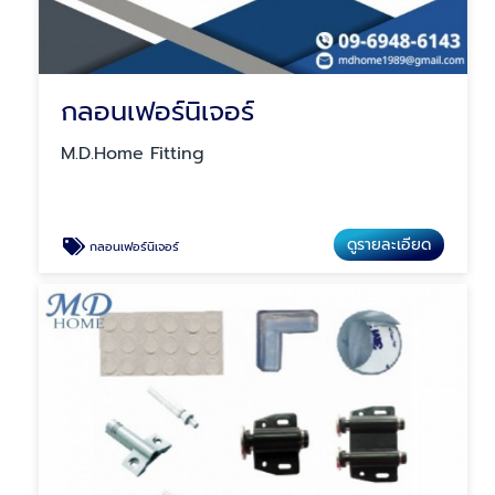
กลอนเฟอร์นิเจอร์
M.D.Home Fitting
ดูรายละเอียด
กลอนเฟอร์นิเจอร์