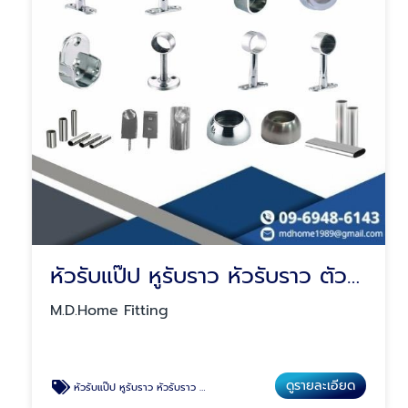
หัวรับแป๊ป หูรับราว หัวรับราว ตัวรับราว
M.D.Home Fitting
ดูรายละเอียด
หัวรับแป๊ป หูรับราว หัวรับราว ตัวรับราว