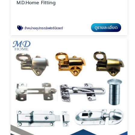
M.D.Home Fitting
ดูรายละเอียด
จำหน่ายอุปกรณ์เฟอร์นิเจอร์