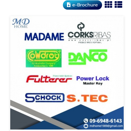
e-Brochure