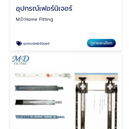
อุปกรณ์เฟอร์นิเจอร์
M.D.Home Fitting
ดูรายละเอียด
อุปกรณ์เฟอร์นิเจอร์