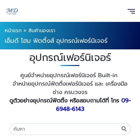
หน้าแรก
»
สินค้าของเรา
เอ็มดี โฮม ฟิตติ้งส์ อุปกรณ์เฟอร์นิเจอร์
อุปกรณ์เฟอร์นิเจอร์
ศูนย์จำหน่ายอุปกรณ์เฟอร์นิเจอร์ Built-in
จำหน่ายอุปกรณ์ฟิตติ้งเฟอร์นิเจอร์ และ เครื่องมือ
ช่าง ครบวงจร
ดูตัวอย่างอุปกรณ์ฟิตติ้ง หรือสอบถามได้ที่ โทร
09-
6948-6143